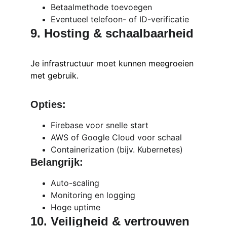
Betaalmethode toevoegen
Eventueel telefoon- of ID-verificatie
9. Hosting & schaalbaarheid
Je infrastructuur moet kunnen meegroeien 
met gebruik.
Opties:
Firebase voor snelle start
AWS of Google Cloud voor schaal
Containerization (bijv. Kubernetes)
Belangrijk:
Auto-scaling
Monitoring en logging
Hoge uptime
10. Veiligheid & vertrouwen