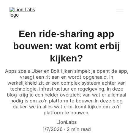
Een ride-sharing app
bouwen: wat komt erbij
kijken?
Apps zoals Uber en Bolt lijken simpel: je opent de app,
vraagt een rit aan en wordt opgehaald. In
werkelijkheid zit er een complex systeem achter van
technologie, infrastructuur en regelgeving. In deze
blog krijg je een helder overzicht van wat er allemaal
nodig is om zo’n platform te bouwen.In deze blog
duiken we in alles wat erbij komt kijken om zo’n
platform te bouwen.
LionLabs
1/7/2026
2 min read