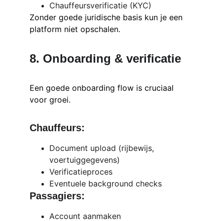
Chauffeursverificatie (KYC)
Zonder goede juridische basis kun je een 
platform niet opschalen.
8. Onboarding & verificatie
Een goede onboarding flow is cruciaal 
voor groei.
Chauffeurs:
Document upload (rijbewijs, 
voertuiggegevens)
Verificatieproces
Eventuele background checks
Passagiers:
Account aanmaken