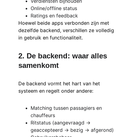
Verdiensten bijhouden
Online/offline status
Ratings en feedback
Hoewel beide apps verbonden zijn met 
dezelfde backend, verschillen ze volledig 
in gebruik en functionaliteit.
2. De backend: waar alles 
samenkomt
De backend vormt het hart van het 
systeem en regelt onder andere:
Matching tussen passagiers en 
chauffeurs
Ritstatus (aangevraagd → 
geaccepteerd → bezig → afgerond)