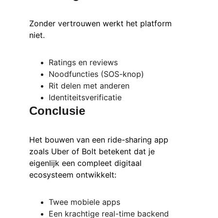
Zonder vertrouwen werkt het platform 
niet.
Ratings en reviews
Noodfuncties (SOS-knop)
Rit delen met anderen
Identiteitsverificatie
Conclusie
Het bouwen van een ride-sharing app 
zoals Uber of Bolt betekent dat je 
eigenlijk een compleet digitaal 
ecosysteem ontwikkelt:
Twee mobiele apps
Een krachtige real-time backend