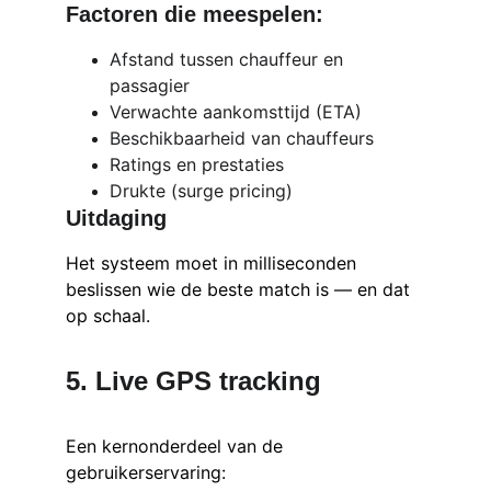
Factoren die meespelen:
Afstand tussen chauffeur en 
passagier
Verwachte aankomsttijd (ETA)
Beschikbaarheid van chauffeurs
Ratings en prestaties
Drukte (surge pricing)
Uitdaging
Het systeem moet in milliseconden 
beslissen wie de beste match is — en dat 
op schaal.
5. Live GPS tracking
Een kernonderdeel van de 
gebruikerservaring: