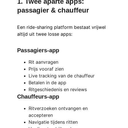
1. Twee aparte apps: 
passagier & chauffeur
Een ride-sharing platform bestaat vrijwel 
altijd uit twee losse apps:
Passagiers-app
Rit aanvragen
Prijs vooraf zien
Live tracking van de chauffeur
Betalen in de app
Ritgeschiedenis en reviews
Chauffeurs-app
Ritverzoeken ontvangen en 
accepteren
Navigatie tijdens ritten