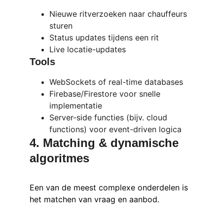
Nieuwe ritverzoeken naar chauffeurs 
sturen
Status updates tijdens een rit
Live locatie-updates
Tools
WebSockets of real-time databases
Firebase/Firestore voor snelle 
implementatie
Server-side functies (bijv. cloud 
functions) voor event-driven logica
4. Matching & dynamische 
algoritmes
Een van de meest complexe onderdelen is 
het matchen van vraag en aanbod.