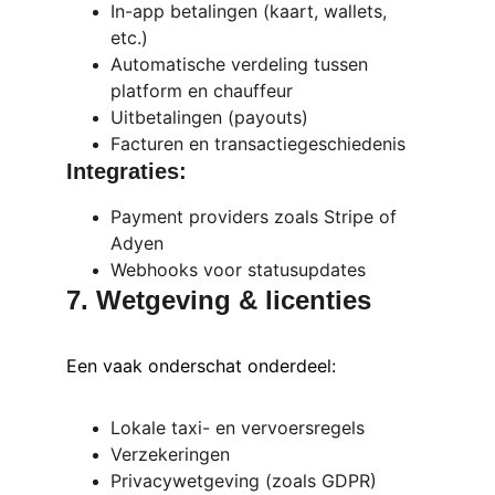
In-app betalingen (kaart, wallets, 
etc.)
Automatische verdeling tussen 
platform en chauffeur
Uitbetalingen (payouts)
Facturen en transactiegeschiedenis
Integraties:
Payment providers zoals Stripe of 
Adyen
Webhooks voor statusupdates
7. Wetgeving & licenties
Een vaak onderschat onderdeel:
Lokale taxi- en vervoersregels
Verzekeringen
Privacywetgeving (zoals GDPR)