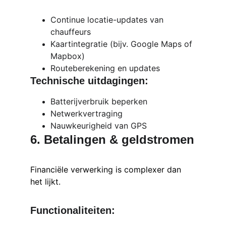
Continue locatie-updates van 
chauffeurs
Kaartintegratie (bijv. Google Maps of 
Mapbox)
Routeberekening en updates
Technische uitdagingen:
Batterijverbruik beperken
Netwerkvertraging
Nauwkeurigheid van GPS
6. Betalingen & geldstromen
Financiële verwerking is complexer dan 
het lijkt.
Functionaliteiten: