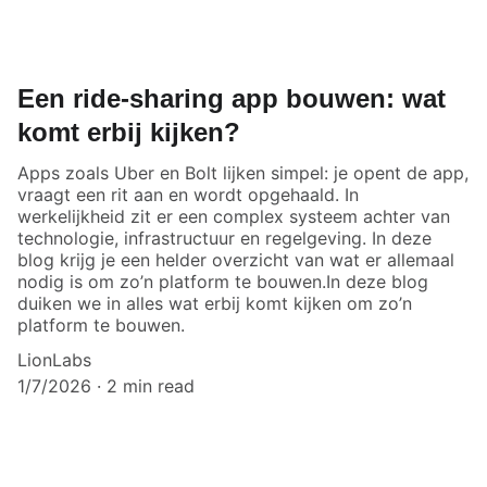
Een ride-sharing app bouwen: wat
komt erbij kijken?
Apps zoals Uber en Bolt lijken simpel: je opent de app,
vraagt een rit aan en wordt opgehaald. In
werkelijkheid zit er een complex systeem achter van
technologie, infrastructuur en regelgeving. In deze
blog krijg je een helder overzicht van wat er allemaal
nodig is om zo’n platform te bouwen.In deze blog
duiken we in alles wat erbij komt kijken om zo’n
platform te bouwen.
LionLabs
1/7/2026
2 min read