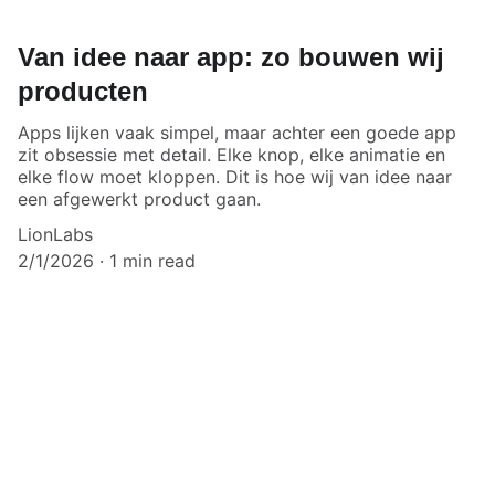
Van idee naar app: zo bouwen wij
producten
Apps lijken vaak simpel, maar achter een goede app
zit obsessie met detail. Elke knop, elke animatie en
elke flow moet kloppen. Dit is hoe wij van idee naar
een afgewerkt product gaan.
LionLabs
2/1/2026
1 min read